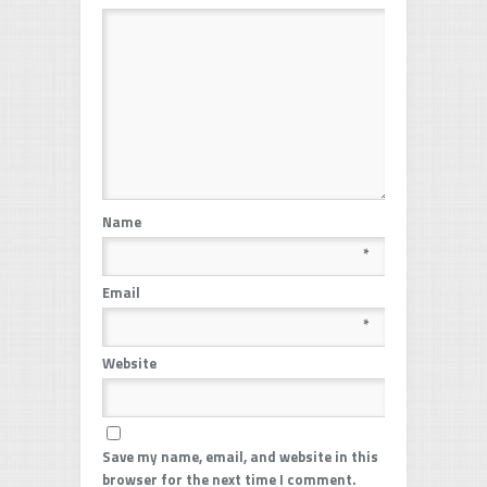
Name
*
Email
*
Website
Save my name, email, and website in this
browser for the next time I comment.