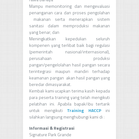
Mampu memonitoring dan mengevaluasi
penanganan cara dan proses pengolahan
makanan serta menerapkan sistem
sanitasi dalam memproduksi makanan
yang benar; dan
Meningkatkan kepedulian seluruh
kompenen yang terlibat baik bagi regulasi
(pemerintah nasional/internasional),
perusahaan produksi
pangan/pengelolahan hasil pangan secara
terintegrasi maupun mandiri terhadap
keamanan pangan akan hasil pangan yang
beredar dimasyarakat.
Kembali kami ucapkan terima kasih kepada
para peserta training yang telah mengikuti
pelatihan ini. Apabila bapak/ibu tertarik
untuk mengikuti
Training HACCP
ini
silahkan langsung menghubungi kami di :
Informasi & Registrasi
Signature Park Grande