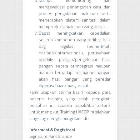
Mampu memonitoring dan
mengevaluasi penanganan cara dan
proses pengolahan makanan serta
menerapkan sistem sanitasi dalam
memproduksi makanan yang benar.
Dapat meningkatkan kepedulian
seluruh kompenen yang terlibat baik
bagi regulasi (pemerintah
nasional/internasional), perusahaan
produksi pangan/pengelolaan hasil
pangan secara terintegrasi maupun
mandiri terhadap keamanan pangan
akan hasil pangan yang beredar
diperusahaan/masyarakat.
kami ucapkan terima kasih kepada para
peserta training yang telah mengikuti
pelatihan ini. Apabila bapak/ibu tertarik
untuk mengikuti Training HACCP ini silahkan
langsung menghubungi kami di :
Informasi & Registrasi
Signature Park Grande