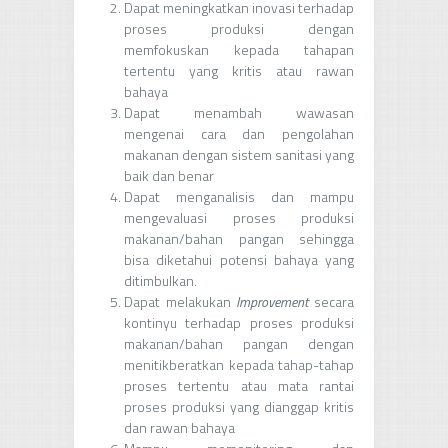
Dapat meningkatkan inovasi terhadap
proses produksi dengan
memfokuskan kepada tahapan
tertentu yang kritis atau rawan
bahaya
Dapat menambah wawasan
mengenai cara dan pengolahan
makanan dengan sistem sanitasi yang
baik dan benar
Dapat menganalisis dan mampu
mengevaluasi proses produksi
makanan/bahan pangan sehingga
bisa diketahui potensi bahaya yang
ditimbulkan.
Dapat melakukan
Improvement
secara
kontinyu terhadap proses produksi
makanan/bahan pangan dengan
menitikberatkan kepada tahap-tahap
proses tertentu atau mata rantai
proses produksi yang dianggap kritis
dan rawan bahaya