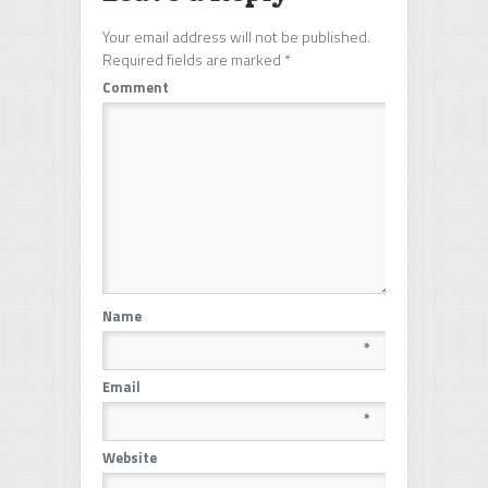
Your email address will not be published.
Required fields are marked
*
Comment
Name
*
Email
*
Website