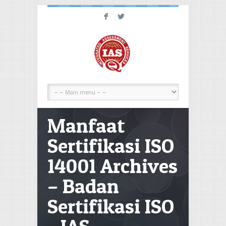
F
L
Manfaat
Sertifikasi ISO
14001 Archives
– Badan
Sertifikasi ISO