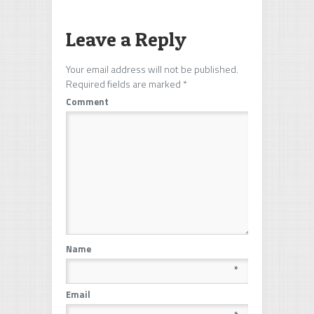
Leave a Reply
Your email address will not be published.
Required fields are marked
*
Comment
Name
*
Email