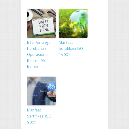
Info Penting :
Manfaat
Perubahan
Sertifikasi ISO
Operasional
14001
Kantor IAS
Indonesia
Manfaat
Sertifikasi ISO
9001