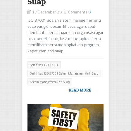
Suap
17 December 2018, Comments
0
ISO 37001 adalah sistem manajemen anti
suap yang di desain khusus agar dapat
membantu perusahaan dan organisasi agar
bisa menetapkan, bisa menerapkan serta
memilihara serta meningkatkan program
kepatuhan anti suap.
Sertifikasi ISO 37001
Sertifikasi ISO 37001 Sistem Manajemen Anti Suap
Sistem Manajemen Anti Suap
READ MORE
→