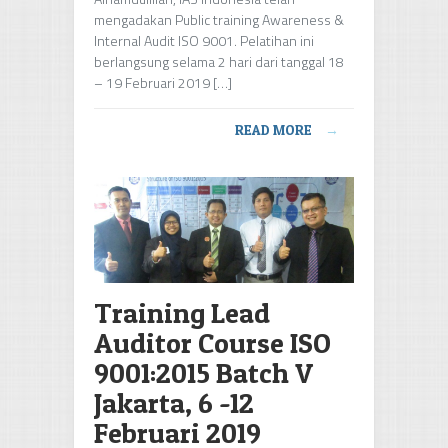
mengadakan Public training Awareness &
Internal Audit ISO 9001. Pelatihan ini
berlangsung selama 2 hari dari tanggal 18
– 19 Februari 2019 […]
READ MORE
→
Training Lead
Auditor Course ISO
9001:2015 Batch V
Jakarta, 6 -12
Februari 2019