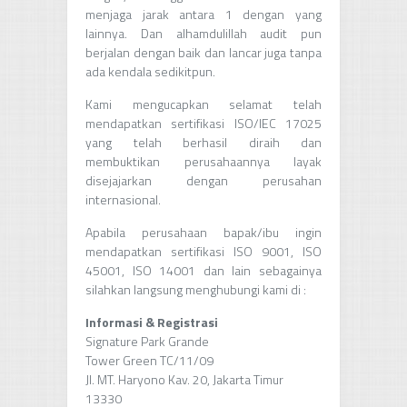
menjaga jarak antara 1 dengan yang
lainnya. Dan alhamdulillah audit pun
berjalan dengan baik dan lancar juga tanpa
ada kendala sedikitpun.
Kami mengucapkan selamat telah
mendapatkan sertifikasi ISO/IEC 17025
yang telah berhasil diraih dan
membuktikan perusahaannya layak
disejajarkan dengan perusahan
internasional.
Apabila perusahaan bapak/ibu ingin
mendapatkan sertifikasi ISO 9001, ISO
45001, ISO 14001 dan lain sebagainya
silahkan langsung menghubungi kami di :
Informasi & Registrasi
Signature Park Grande
Tower Green TC/11/09
Jl. MT. Haryono Kav. 20, Jakarta Timur
13330