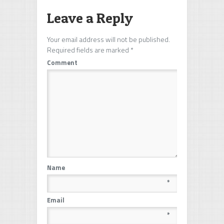
Leave a Reply
Your email address will not be published.
Required fields are marked
*
Comment
Name
*
Email
*