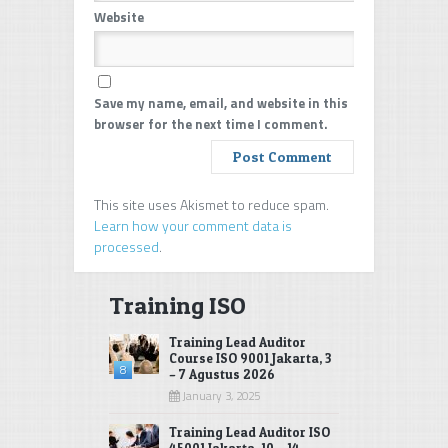
Website
Save my name, email, and website in this
browser for the next time I comment.
This site uses Akismet to reduce spam.
Learn how your comment data is
processed
.
Training ISO
Training Lead Auditor
Course ISO 9001 Jakarta, 3
8
– 7 Agustus 2026
January 3, 2025
Training Lead Auditor ISO
45001 Jakarta, 10 – 14