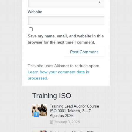
*
Website
Save my name, email, and website in this
browser for the next time I comment.
This site uses Akismet to reduce spam.
Learn how your comment data is
processed
.
Training ISO
Training Lead Auditor Course
ISO 9001 Jakarta, 3 – 7
8
Agustus 2026
January 3, 2025