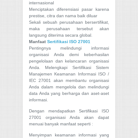
internasional
Menciptakan diferensiasi pasar karena
prestise, citra dan nama baik diluar
Sekali sebuah perusahaan bersertifikat,
maka perusahaan tersebut akan
langsung diterima secara global.
Manfaat
Sertifikasi ISO 27001
Pentingnya melindungi informasi
organisasi Anda demi keberhasilan
pengelolaan dan kelancaran organisasi
Anda. Melengkapi Sertifikasi Sistem
Manajemen Keamanan Informasi ISO /
IEC 27001 akan membantu organisasi
Anda dalam mengelola dan melindungi
data Anda yang berharga dan aset-aset
informasi.
Dengan mendapatkan Sertifikasi ISO
27001 organisasi Anda akan dapat
menuai banyak manfaat seperti :
Menyimpan keamanan informasi yang