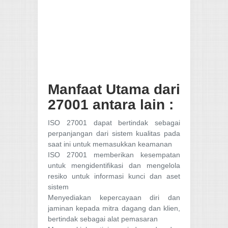
Manfaat Utama dari
27001 antara lain :
ISO 27001 dapat bertindak sebagai
perpanjangan dari sistem kualitas pada
saat ini untuk memasukkan keamanan
ISO 27001 memberikan kesempatan
untuk mengidentifikasi dan mengelola
resiko untuk informasi kunci dan aset
sistem
Menyediakan kepercayaan diri dan
jaminan kepada mitra dagang dan klien,
bertindak sebagai alat pemasaran