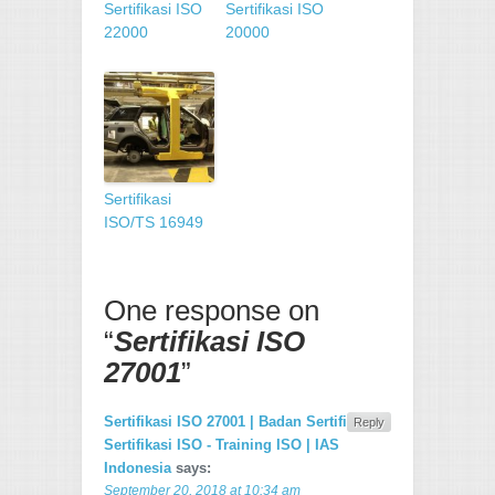
Sertifikasi ISO
Sertifikasi ISO
22000
20000
Sertifikasi
ISO/TS 16949
One response on
“
Sertifikasi ISO
27001
”
Sertifikasi ISO 27001 | Badan Sertifikasi -
Reply
Sertifikasi ISO - Training ISO | IAS
Indonesia
says:
September 20, 2018 at 10:34 am