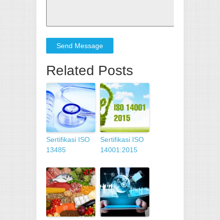
Send Message
Related Posts
Sertifikasi ISO
Sertifikasi ISO
13485
14001:2015