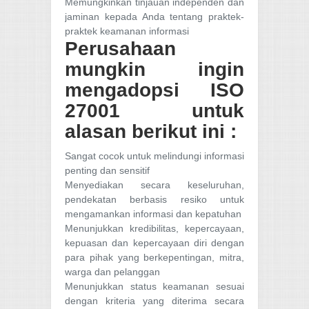
Memungkinkan tinjauan independen dan
jaminan kepada Anda tentang praktek-
praktek keamanan informasi
Perusahaan
mungkin ingin
mengadopsi ISO
27001 untuk
alasan berikut ini :
Sangat cocok untuk melindungi informasi
penting dan sensitif
Menyediakan secara keseluruhan,
pendekatan berbasis resiko untuk
mengamankan informasi dan kepatuhan
Menunjukkan kredibilitas, kepercayaan,
kepuasan dan kepercayaan diri dengan
para pihak yang berkepentingan, mitra,
warga dan pelanggan
Menunjukkan status keamanan sesuai
dengan kriteria yang diterima secara