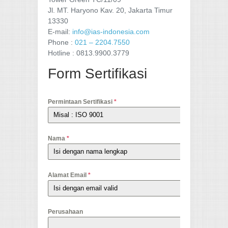
Jl. MT. Haryono Kav. 20, Jakarta Timur
13330
E-mail:
info@ias-indonesia.com
Phone :
021 – 2204.7550
Hotline : 0813.9900.3779
Form Sertifikasi
Permintaan Sertifikasi
*
Nama
*
Alamat Email
*
Perusahaan