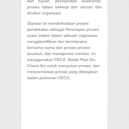
dan tujuan, persyaratan keamanan,
proses dalam bekerja dan ukuran dan
struktur organisasi.
Standar ini mendefinisikan proses
pendekatan sebagai Penerapan proses
suatu sistem dalam sebuah organisasi,
mengidentifikasi dan berinteraksi
bersama-sama dari proses-proses
tersebut, dan manajemen mereka. Ini
menggunakan PDCA, Model Plan-Do-
Check-Act untuk menyusun proses, dan
mencerminkan prinsip yang ditetapkan
dalam pedoman OECG.