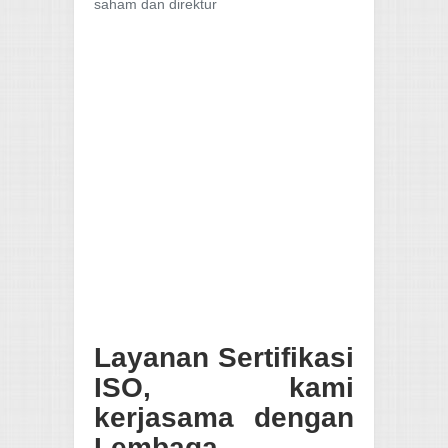
saham dan direktur
Layanan Sertifikasi
ISO, kami
kerjasama dengan
Lembaga