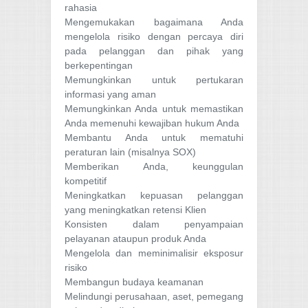
rahasia
Mengemukakan bagaimana Anda
mengelola risiko dengan percaya diri
pada pelanggan dan pihak yang
berkepentingan
Memungkinkan untuk pertukaran
informasi yang aman
Memungkinkan Anda untuk memastikan
Anda memenuhi kewajiban hukum Anda
Membantu Anda untuk mematuhi
peraturan lain (misalnya SOX)
Memberikan Anda, keunggulan
kompetitif
Meningkatkan kepuasan pelanggan
yang meningkatkan retensi Klien
Konsisten dalam penyampaian
pelayanan ataupun produk Anda
Mengelola dan meminimalisir eksposur
risiko
Membangun budaya keamanan
Melindungi perusahaan, aset, pemegang