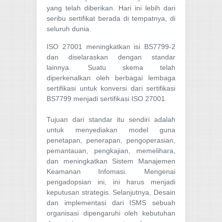
yang telah diberikan. Hari ini lebih dari
seribu sertifikat berada di tempatnya, di
seluruh dunia.
ISO 27001 meningkatkan isi BS7799-2
dan diselaraskan dengan standar
lainnya. Suatu skema telah
diperkenalkan oleh berbagai lembaga
sertifikasi untuk konversi dari sertifikasi
BS7799 menjadi sertifikasi ISO 27001.
Tujuan dari standar itu sendiri adalah
untuk menyediakan model guna
penetapan, penerapan, pengoperasian,
pemantauan, pengkajian, memelihara,
dan meningkatkan Sistem Manajemen
Keamanan Infomasi. Mengenai
pengadopsian ini, ini harus menjadi
keputusan strategis. Selanjutnya, Desain
dan implementasi dari ISMS sebuah
organisasi dipengaruhi oleh kebutuhan