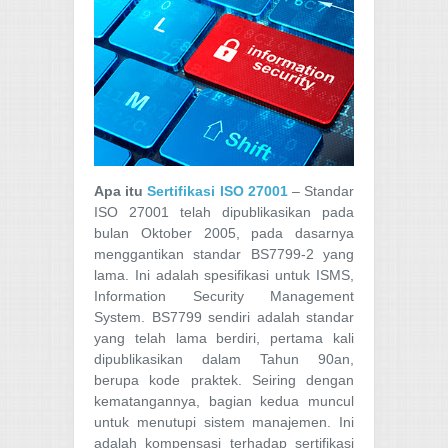
Apa itu
Sertifikasi ISO 27001
– Standar
ISO 27001 telah dipublikasikan pada
bulan Oktober 2005, pada dasarnya
menggantikan standar BS7799-2 yang
lama. Ini adalah spesifikasi untuk ISMS,
Information Security Management
System. BS7799 sendiri adalah standar
yang telah lama berdiri, pertama kali
dipublikasikan dalam Tahun 90an,
berupa kode praktek. Seiring dengan
kematangannya, bagian kedua muncul
untuk menutupi sistem manajemen. Ini
adalah kompensasi terhadap sertifikasi