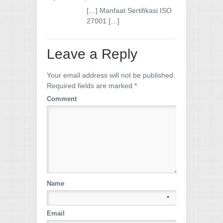
[…] Manfaat Sertifikasi ISO
27001 […]
Leave a Reply
Your email address will not be published.
Required fields are marked
*
Comment
Name
*
Email